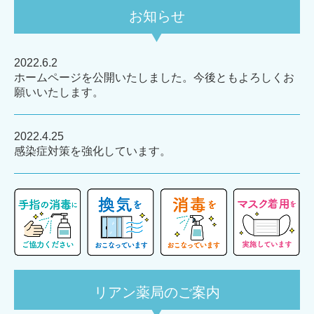
お知らせ
2022.6.2
ホームページを公開いたしました。今後ともよろしくお
願いいたします。
2022.4.25
感染症対策を強化しています。
リアン薬局のご案内