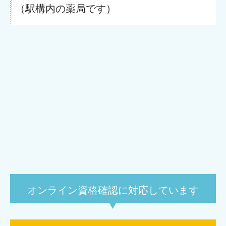
（駅構内の薬局です）
オンライン資格確認に対応しています