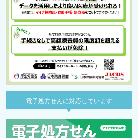
電子処方せんに対応しています