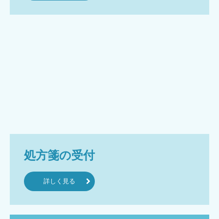
処方箋の受付
詳しく見る