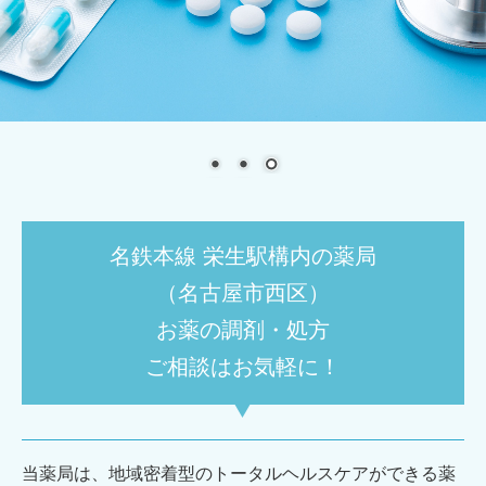
名鉄本線 栄生駅構内の薬局
（名古屋市西区）
お薬の調剤・処方
ご相談はお気軽に！
当薬局は、地域密着型のトータルヘルスケアができる薬