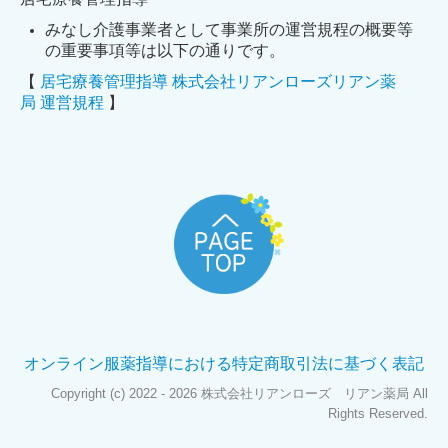
みなし介護事業者として事業所の運営規程の概要等
の重要事項等は以下の通りです。
【
居宅療養管理指導 株式会社リアンローズリアン薬
局 運営規程
】
オンライン服薬指導における特定商取引法に基づく表記
Copyright (c) 2022 - 2026 株式会社リアンローズ リアン薬局 All
Rights Reserved.