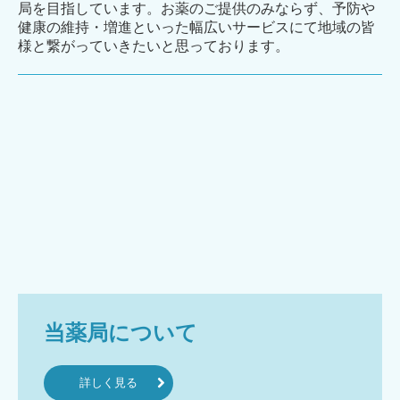
局を目指しています。お薬のご提供のみならず、予防や
健康の維持・増進といった幅広いサービスにて地域の皆
様と繋がっていきたいと思っております。
当薬局について
詳しく見る